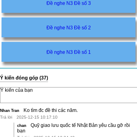
Đề nghe N3 Đề số 3
Đề nghe N3 Đề số 2
Đề nghe N3 Đề số 1
Ý kiến đóng góp (37)
Ko tìm đc đề thi các năm.
Nhan Tran
Trả lời
2025-12-15 10:17:10
Quỹ giao lưu quốc tế Nhật Bản yêu cầu gỡ rồi
chan
bạn