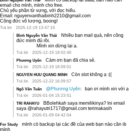
Bình Nguyễn Văn Thái
email cho mình, mình cho free.
Chủ yếu phần từ vựng, với đọc hiểu.
Email: nguyenvanthaibinh2210@gmail.com
Công đức vô lượng, boong!
Trả lời
2025-12-19 13:47:15
Nhiều bạn mail quá, nên công
Bình Nguyễn Văn Thái
đức mình đủ rồi.
Mình xin dừng lại ạ.
Trả lời
2025-12-19 18:02:40
Cám ơn bạn đã chia sẻ.
Phương Uyên
Trả lời
2025-12-19 18:09:01
Còn slot không ạ :((
NGUYEN HUU QUANG MINH
Trả lời
2025-12-22 16:09:57
@Phương Uyên:
bạn ơi mình xin với ạ
Ngô Văn Tuấn
Trả lời
2026-01-04 15:23:51
BBolehkah saya memilikinya? Ini email
TRI RAHAYU
saya @rahayutri1717@gmail.com terimakasih
Trả lời
2026-01-09 04:42:04
mình có backup lại các đề của web bạn nào cần ib
For Study
mình