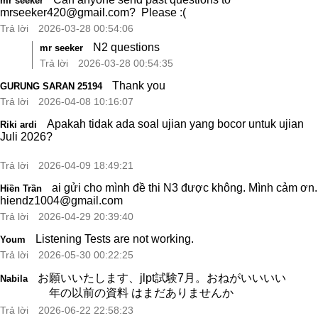
mr seeker
mrseeker420@gmail.com? Please :(
Trả lời
2026-03-28 00:54:06
N2 questions
mr seeker
Trả lời
2026-03-28 00:54:35
Thank you
GURUNG SARAN 25194
Trả lời
2026-04-08 10:16:07
Apakah tidak ada soal ujian yang bocor untuk ujian
Riki ardi
Juli 2026?
Trả lời
2026-04-09 18:49:21
ai gửi cho mình đề thi N3 được không. Mình cảm ơn.
Hiền Trần
hiendz1004@gmail.com
Trả lời
2026-04-29 20:39:40
Listening Tests are not working.
Youm
Trả lời
2026-05-30 00:22:25
お願いいたします、jlpt試験7月。おねがいいいい
Nabila
年の以前の資料 はまだありませんか
Trả lời
2026-06-22 22:58:23