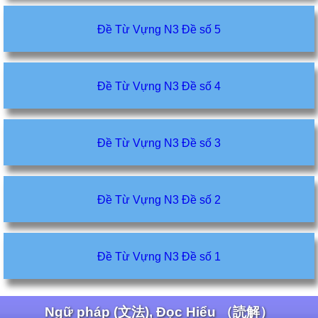
Đề Từ Vựng N3 Đề số 5
Đề Từ Vựng N3 Đề số 4
Đề Từ Vựng N3 Đề số 3
Đề Từ Vựng N3 Đề số 2
Đề Từ Vựng N3 Đề số 1
Ngữ pháp (文法), Đọc Hiểu （読解）