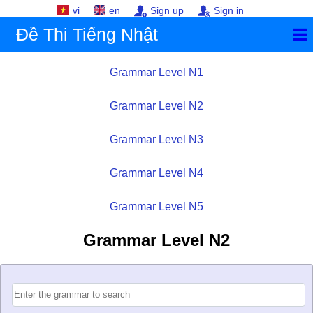
vi
en
Sign up
Sign in
Đề Thi Tiếng Nhật
Grammar Level N1
Grammar Level N2
Grammar Level N3
Grammar Level N4
Grammar Level N5
Grammar Level N2