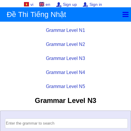
vi
en
Sign up
Sign in
Đề Thi Tiếng Nhật
Grammar Level N1
Grammar Level N2
Grammar Level N3
Grammar Level N4
Grammar Level N5
Grammar Level N3