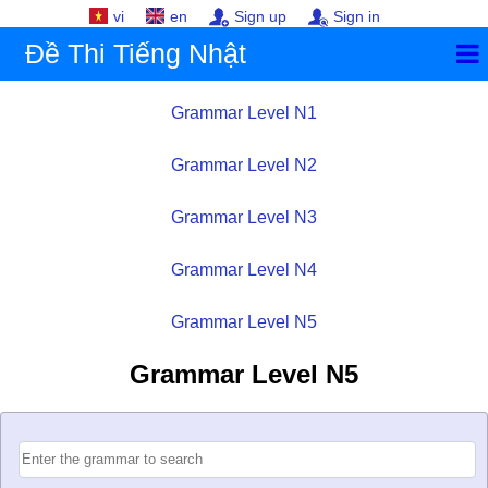
vi
en
Sign up
Sign in
Đề Thi Tiếng Nhật
Grammar Level N1
Grammar Level N2
Grammar Level N3
Grammar Level N4
Grammar Level N5
Grammar Level N5