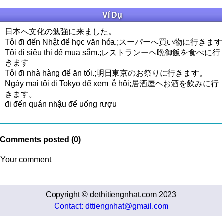
Ví Dụ
日本へ文化の勉強に来ました。
Tôi đi đến Nhật để học văn hóa.;スーパーへ買い物に行きます
Tôi đi siêu thị để mua sắm.;レストランーヘ晩御飯を食べに行
きます
Tôi đi nhà hàng để ăn tối.;明日東京のお祭りに行きます。
Ngày mai tôi đi Tokyo để xem lễ hội;居酒屋ヘお酒を飲みに行
きます。
đi đến quán nhậu để uống rượu
Comments posted (0)
Copyright © dethitiengnhat.com 2023
Contact: dttiengnhat@gmail.com