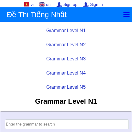
vi
en
Sign up
Sign in
Đề Thi Tiếng Nhật
Grammar Level N1
Grammar Level N2
Grammar Level N3
Grammar Level N4
Grammar Level N5
Grammar Level N1