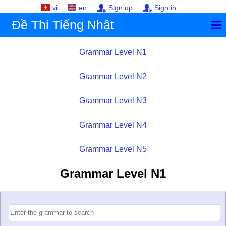
vi
en
Sign up
Sign in
Đề Thi Tiếng Nhật
Grammar Level N1
Grammar Level N2
Grammar Level N3
Grammar Level N4
Grammar Level N5
Grammar Level N1