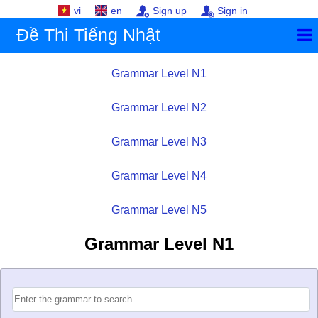
vi
en
Sign up
Sign in
Đề Thi Tiếng Nhật
Grammar Level N1
Grammar Level N2
Grammar Level N3
Grammar Level N4
Grammar Level N5
Grammar Level N1