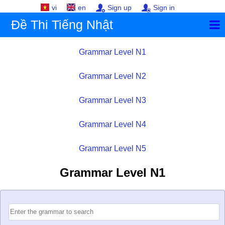
vi
en
Sign up
Sign in
Đề Thi Tiếng Nhật
Grammar Level N1
Grammar Level N2
Grammar Level N3
Grammar Level N4
Grammar Level N5
Grammar Level N1