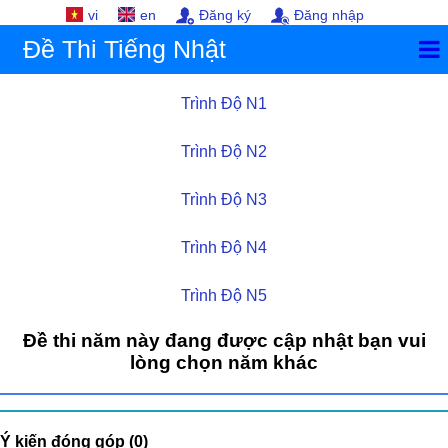
vi
en
Đăng ký
Đăng nhập
Đề Thi Tiếng Nhật
Trình Độ N1
Trình Độ N2
Trình Độ N3
Trình Độ N4
Trình Độ N5
Đề thi năm này đang được cập nhật bạn vui
lòng chọn năm khác
Ý kiến đóng góp (0)