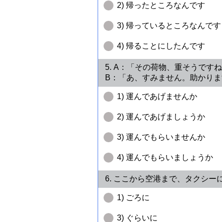
2) 帰ったところなんです
3) 帰っているところなんです
4) 帰ることにしたんです
5. A：「その荷物、重そう
B：「あ、すみません。助かりま
1) 運んであげませんか
2) 運んであげましょうか
3) 運んでもらいませんか
4) 運んでもらいましょうか
6. ここから空港まで、タクシ
1) ごろに
3) ぐらいに