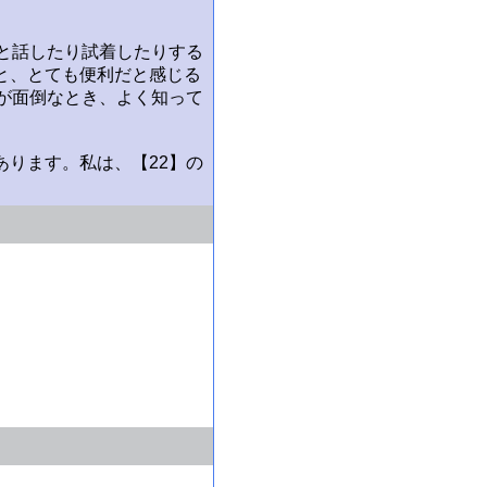
と話したり試着したりする
と、とても便利だと感じる
が面倒なとき、よく知って
ります。私は、【22】の