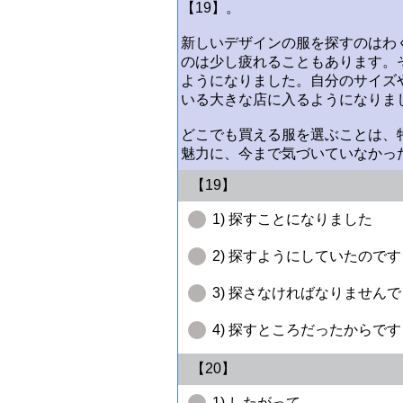
【19】。
新しいデザインの服を探すのはわ
のは少し疲れることもあります。
ようになりました。自分のサイズ
いる大きな店に入るようになりま
どこでも買える服を選ぶことは、
魅力に、今まで気づいていなかっ
【19】
1) 探すことになりました
2) 探すようにしていたのです
3) 探さなければなりません
4) 探すところだったからです
【20】
1) したがって