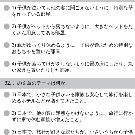
1) 子供が泣いても他の客に聞こえないように、特別な壁
を作っている部屋。
2) 子供がベッドから落ちないように、大きなベッドをた
くさん用意してある部屋。
3) 親がゆっくり休めるように、子供が遊ぶための特別な
おもちゃを置いた部屋。
4) 子供が落ちてけがをしないように畳の床にしたり、丸
い家具を置いたりした部屋。
32. この文章のテーマは何か。
1) 日本で、小さな子供がいる家族も安心して旅行を楽し
めるホテルなどが増えてきたこと。
2) 日本で、他の客に迷惑をかけないように、旅行に行か
ずに家で休む家族が増えたこと。
3) 日本で、旅行が好きな親たちが、小さいうちから子供