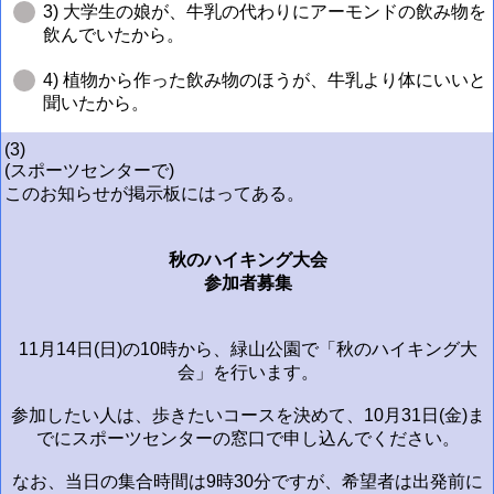
3) 大学生の娘が、牛乳の代わりにアーモンドの飲み物を
飲んでいたから。
4) 植物から作った飲み物のほうが、牛乳より体にいいと
聞いたから。
(3)
(スポーツセンターで)
このお知らせが掲示板にはってある。
秋のハイキング大会
参加者募集
11月14日(日)の10時から、緑山公園で「秋のハイキング大
会」を行います。
参加したい人は、歩きたいコースを決めて、10月31日(金)ま
でにスポーツセンターの窓口で申し込んでください。
なお、当日の集合時間は9時30分ですが、希望者は出発前に