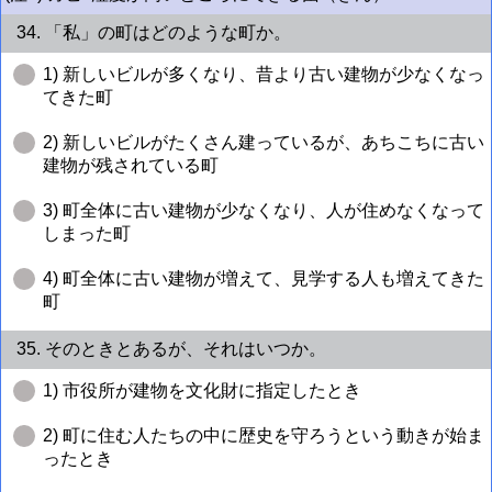
34. 「私」の町はどのような町か。
1) 新しいビルが多くなり、昔より古い建物が少なくなっ
てきた町
2) 新しいビルがたくさん建っているが、あちこちに古い
建物が残されている町
3) 町全体に古い建物が少なくなり、人が住めなくなって
しまった町
4) 町全体に古い建物が増えて、見学する人も増えてきた
町
35. そのときとあるが、それはいつか。
1) 市役所が建物を文化財に指定したとき
2) 町に住む人たちの中に歴史を守ろうという動きが始ま
ったとき