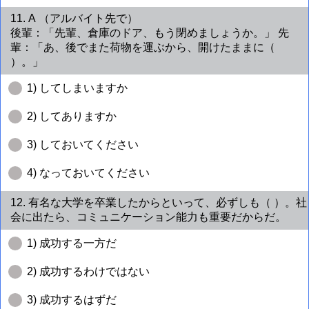
11. A （アルバイト先で）
後輩：「先輩、倉庫のドア、もう閉めましょうか。」 先
輩：「あ、後でまた荷物を運ぶから、開けたままに（
）。」
1) してしまいますか
2) してありますか
3) しておいてください
4) なっておいてください
12. 有名な大学を卒業したからといって、必ずしも（ ）。社
会に出たら、コミュニケーション能力も重要だからだ。
1) 成功する一方だ
2) 成功するわけではない
3) 成功するはずだ