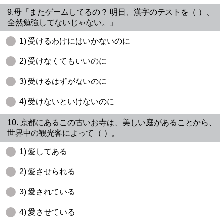
9.母「またゲームしてるの？ 明日、漢字のテストを（ ）、
全然勉強してないじゃない。」
1) 受けるわけにはいかないのに
2) 受けなくてもいいのに
3) 受けるはずがないのに
4) 受けないといけないのに
10. 京都にあるこの古いお寺は、美しい庭があることから、
世界中の観光客によって（ ）。
1) 愛してある
2) 愛させられる
3) 愛されている
4) 愛させている