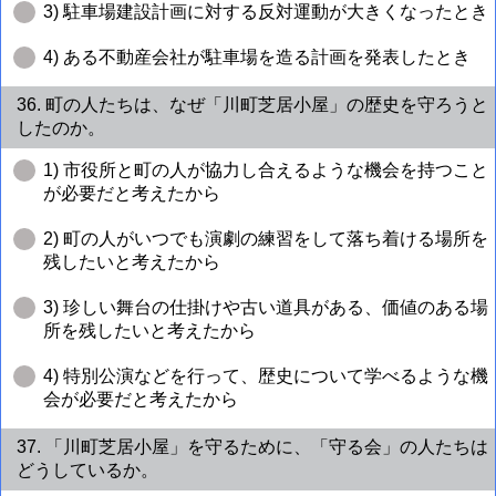
3) 駐車場建設計画に対する反対運動が大きくなったとき
4) ある不動産会社が駐車場を造る計画を発表したとき
36. 町の人たちは、なぜ「川町芝居小屋」の歴史を守ろうと
したのか。
1) 市役所と町の人が協力し合えるような機会を持つこと
が必要だと考えたから
2) 町の人がいつでも演劇の練習をして落ち着ける場所を
残したいと考えたから
3) 珍しい舞台の仕掛けや古い道具がある、価値のある場
所を残したいと考えたから
4) 特別公演などを行って、歴史について学べるような機
会が必要だと考えたから
37. 「川町芝居小屋」を守るために、「守る会」の人たちは
どうしているか。