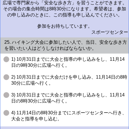
広場で専門家から「安全な歩き方」を習うことができます。
その場合の集合時間は8時30分になります。希望者は、参加
の申し込みのときに、この指導も申し込んでください。
参加をお待ちしています。
スポーツセンター
25. ハイキング大会に参加したい人で、当日、安全な歩き方
を習いたい人はどうしなければならないか。
1) 10月31日までに大会と指導の申し込みをし、11月14
日の9時30分に広場へ行く。
2) 10月31日までに大会だけを申し込み、11月14日の8時
30分に広場へ行く。
3) 10月31日までに大会と指導の申し込みをし、11月14
日の8時30分に広場へ行く。
4) 11月14日の8時30分までにスポーツセンターへ行き、
大会と指導を申し込む。