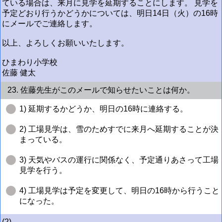
ている場合は、来月に見学を延期することにします。 見学を
予定どおり行うかどうかについては、明日14日（火）の16時
にメールでご連絡します。
以上、よろしくお願いいたします。
ひまわり小学校
佐藤 健太
23. 佐藤先生がこのメールで知らせたいことは何か。
1) 延期するかどうか、明日の16時に連絡する。
2) 工場見学は、雪のためすでに来月へ延期することが決
まっている。
3) 天気やバスの運行に関係なく、予定通りあさって工場
見学を行う。
4) 工場見学は予定を変更して、明日の16時から行うこと
になった。
(2)