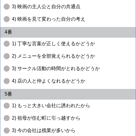
3) 映画の主人公と自分の共通点
4) 映画を見て変わった自分の考え
4番
1) 丁寧な言葉が正しく使えるかどうか
2) メニューを全部覚えられるかどうか
3) サークル活動の時間がとれるかどうか
4) 店の人と仲よくなれるかどうか
5番
1) もっと大きい会社に誘われたから
2) 祖母が住む町に引っ越すから
3) 今の会社は残業が多いから