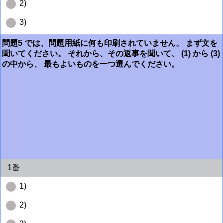
2)
3)
問題5 では、問題用紙に何も印刷されていません。 まず文を
聞いてください。 それから、その返事を聞いて、 (1) から (3)
の中から、 最もよいものを一つ選んでください。
1番
1)
2)