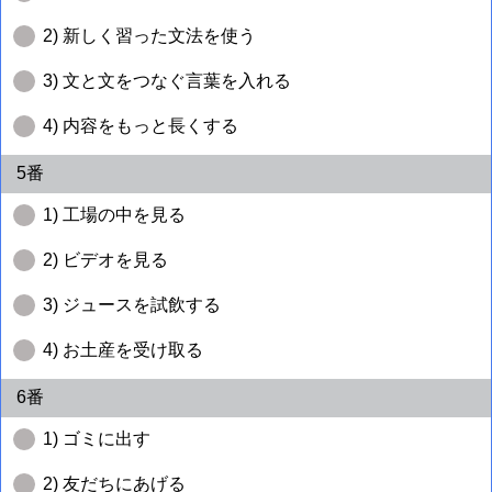
2) 新しく習った文法を使う
3) 文と文をつなぐ言葉を入れる
4) 内容をもっと長くする
5番
1) 工場の中を見る
2) ビデオを見る
3) ジュースを試飲する
4) お土産を受け取る
6番
1) ゴミに出す
2) 友だちにあげる