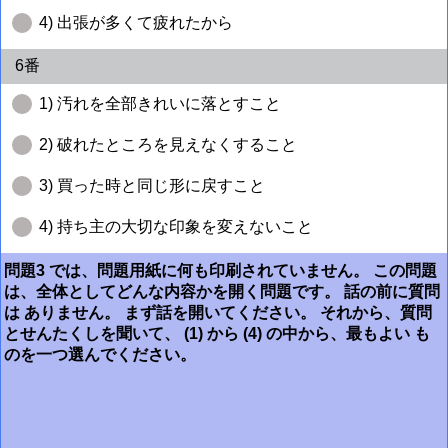
4) 出張が多くて疲れたから
6番
1) 汚れを全部きれいに落とすこと
2) 破れたところを見えなくすること
3) 買った時と同じ形に戻すこと
4) 持ち主の大切な印象を変えないこと
問題3 では、問題用紙に何も印刷されていません。 この問題
は、全体としてどんな内容かを開く問題です。 話の前に質問
は ありません。 まず話を開いてください。 それから、質問
とせんたくしを聞いて、 (1) から (4) の中から、最もよい も
のを一つ選んでください。