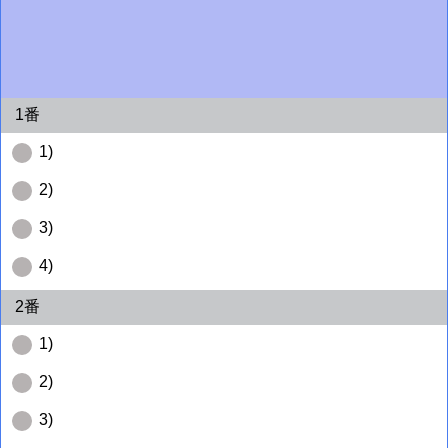
1番
1)
2)
3)
4)
2番
1)
2)
3)