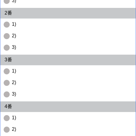
3)
2番
1)
2)
3)
3番
1)
2)
3)
4番
1)
2)