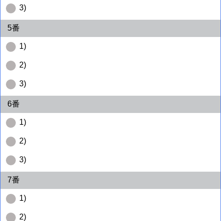
3)
5番
1)
2)
3)
6番
1)
2)
3)
7番
1)
2)