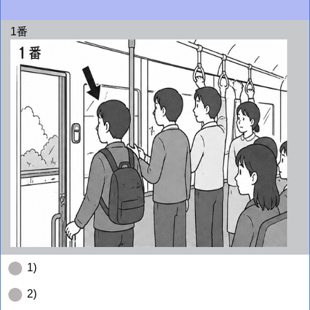
1番
1)
2)