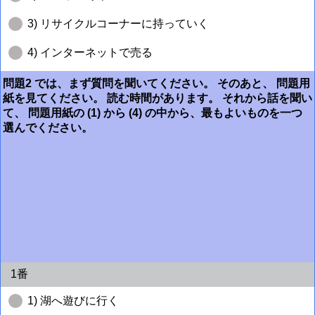
3) リサイクルコーナーに持っていく
4) インターネットで売る
問題2 では、まず質問を聞いてください。 そのあと、 問題用
紙を見てください。 読む時間があります。 それから話を聞い
て、 問題用紙の (1) から (4) の中から、最もよいものを一つ
選んでください。
1番
1) 湖へ遊びに行く