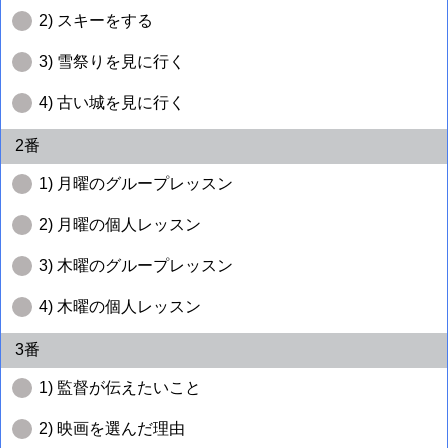
2) スキーをする
3) 雪祭りを見に行く
4) 古い城を見に行く
2番
1) 月曜のグループレッスン
2) 月曜の個人レッスン
3) 木曜のグループレッスン
4) 木曜の個人レッスン
3番
1) 監督が伝えたいこと
2) 映画を選んだ理由