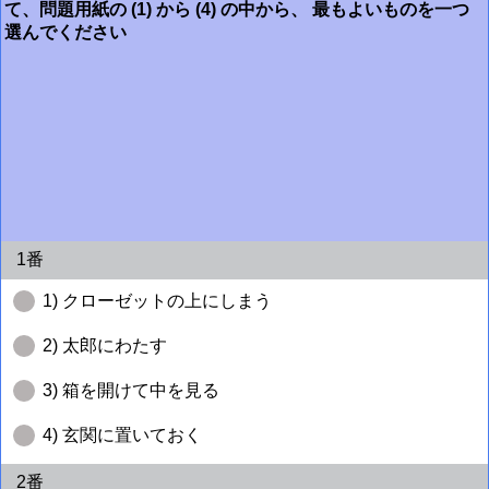
て、問題用紙の (1) から (4) の中から、 最もよいものを一つ
選んでください
1番
1) クローゼットの上にしまう
2) 太郎にわたす
3) 箱を開けて中を見る
4) 玄関に置いておく
2番