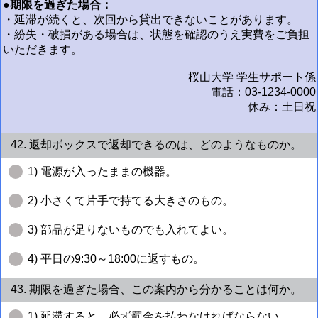
●期限を過ぎた場合：
・延滞が続くと、次回から貸出できないことがあります。
・紛失・破損がある場合は、状態を確認のうえ実費をご負担
いただきます。
桜山大学 学生サポート係
電話：03-1234-0000
休み：土日祝
42. 返却ボックスで返却できるのは、どのようなものか。
1) 電源が入ったままの機器。
2) 小さくて片手で持てる大きさのもの。
3) 部品が足りないものでも入れてよい。
4) 平日の9:30～18:00に返すもの。
43. 期限を過ぎた場合、この案内から分かることは何か。
1) 延滞すると、必ず罰金を払わなければならない。