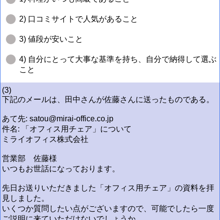
2) 口コミサイトで人気があること
3) 値段が安いこと
4) 自分にとって大事な基準を持ち、自分で納得して選ぶ
こと
(3)
下記のメールは、田中さんが佐藤さんに送ったものである。
あて先: satou@mirai-office.co.jp
件名: 「オフィス用チェア」について
ミライオフィス株式会社
営業部 佐藤様
いつもお世話になっております。
先日お送りいただきました「オフィス用チェア」の資料を拝
見しました。
いくつか質問したい点がございますので、可能でしたら一度
ご説明に来ていただけないでしょうか。