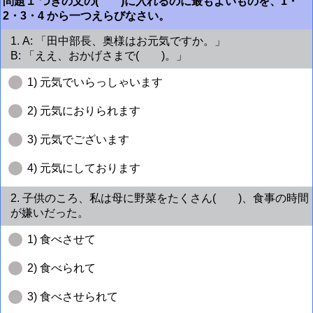
問題１ つぎの文の( )に入れるのに最もよいものを、1・
2・3・4 から一つえらびなさい。
1. A: 「田中部長、奥様はお元気ですか。」
B: 「ええ、おかげさまで( )。」
1) 元気でいらっしゃいます
2) 元気におりられます
3) 元気でございます
4) 元気にしております
2. 子供のころ、私は母に野菜をたくさん( )、食事の時間
が嫌いだった。
1) 食べさせて
2) 食べられて
3) 食べさせられて