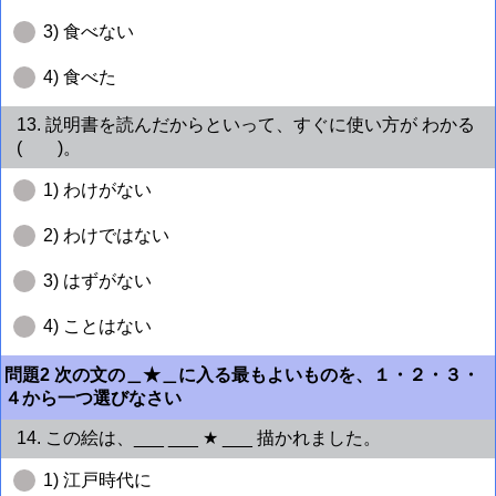
3) 食べない
4) 食べた
13. 説明書を読んだからといって、すぐに使い方が わかる
( )。
1) わけがない
2) わけではない
3) はずがない
4) ことはない
問題2 次の文の＿★＿に入る最もよいものを、１・２・３・
４から一つ選びなさい
14. この絵は、___ ___ ★ ___ 描かれました。
1) 江戸時代に