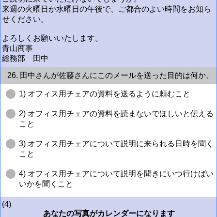
来週の火曜日か水曜日の午後で、ご都合のよい時間をお知ら
せください。
よろしくお願いいたします。
青山商事
総務部 田中
26. 田中さんが佐藤さんにこのメールを送った目的は何か。
1) オフィス用チェアの資料を送るように頼むこと
2) オフィス用チェアの資料を読まないでほしいと伝える
こと
3) オフィス用チェアについて説明に来られる日時を聞く
こと
4) オフィス用チェアについて説明を聞きにいつ行けばい
いかを聞くこと
(4)
あなたの写真がカレンダーになります