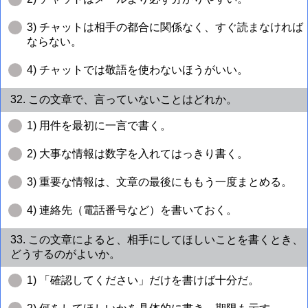
3) チャットは相手の都合に関係なく、すぐ読まなければ
ならない。
4) チャットでは敬語を使わないほうがいい。
32. この文章で、言っていないことはどれか。
1) 用件を最初に一言で書く。
2) 大事な情報は数字を入れてはっきり書く。
3) 重要な情報は、文章の最後にももう一度まとめる。
4) 連絡先（電話番号など）を書いておく。
33. この文章によると、相手にしてほしいことを書くとき、
どうするのがよいか。
1) 「確認してください」だけを書けば十分だ。