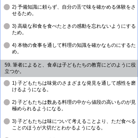
2) 予備知識に頼らず、自分の舌で味を確かめる体験をさ
せるため。
3) 高級な和食を食べたときの感動を忘れないようにする
ため。
4) 本物の食事を通して料理の知識を確かなものにするた
め。
59. 筆者によると、食卓は子どもたちの教育にどのように役
立つか。
1) 子どもたちは味覚のさまざまな発見を通して感性を磨
けるようになる。
2) 子どもたちは数ある料理の中から値段の高いものが見
極められるようになる。
3) 子どもたちは味について考えることより、ただ食べる
ことのほうが大切だとわかるようになる。