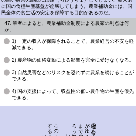
に国の食糧生産基盤が崩壊してしまう。農業補助金には、国
民全体の食生活の安定を保障する目的があるのだ。
47. 筆者によると、農業補助金制度による農家の利点は何
か。
1) 一定の収入が保障されることで、農業経営の不安を軽
減できる。
2) 農産物の価格変動による影響を完全に受けなくなる。
3) 自然災害などのリスクを恐れずに農業を続けることが
できる。
4) 国の支援によって、収益性の低い農作物の生産を優先
できる。