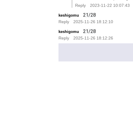
Reply
2023-11-22 10:07:43
21/28
keshigomu
Reply
2025-11-26 18:12:10
21/28
keshigomu
Reply
2025-11-26 18:12:26