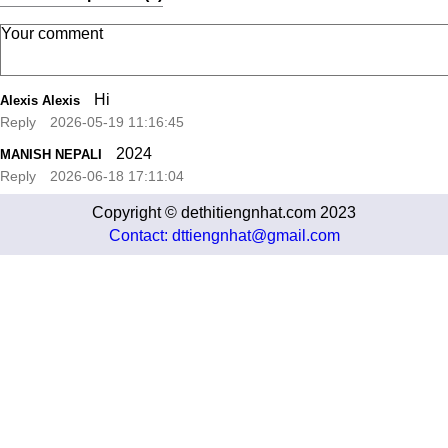
Hi
Alexis Alexis
Reply
2026-05-19 11:16:45
2024
MANISH NEPALI
Reply
2026-06-18 17:11:04
Copyright © dethitiengnhat.com 2023
Contact: dttiengnhat@gmail.com