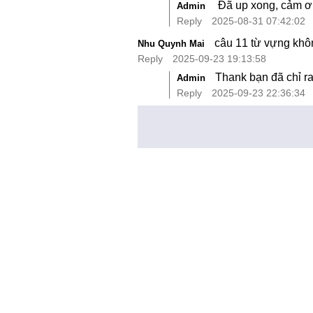
Đã up xong, cảm ơn
Admin
Reply
2025-08-31 07:42:02
câu 11 từ vựng khôn
Nhu Quynh Mai
Reply
2025-09-23 19:13:58
Thank bạn đã chỉ ra 
Admin
Reply
2025-09-23 22:36:34