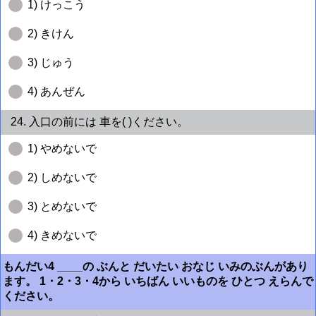
1) けっこう
2) きけん
3) じゅう
4) あんぜん
24. 入口の前には 車を( )ください。
1) やめないで
2) しめないで
3) とめないで
4) きめないで
もんだい4 ____の ぶんと だいたい おなじ いみのぶんがあり
ます。 1・2・3・4から いちばん いいものを ひとつ えらんで
ください。