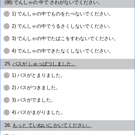
(例) でんしゃの 中で さわがないでください。
1) でんしゃの中でものをたべないでください。
2) でんしゃの中でうるさくしないでください。
3) でんしゃの中でたばこをすわないでください。
4) でんしゃの中できたなくしないでください。
25.
バスが しゅっぱつしました。
1) バスがとまりました。
2) バスがつきました。
3) バスがでました。
4) バスがまがりました。
26.
もっと ていねいに かいてください。