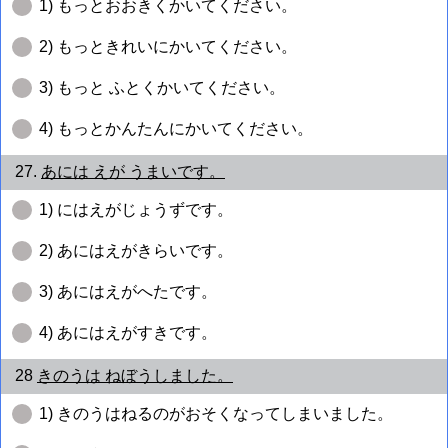
1) もっとおおきくかいてください。
2) もっときれいにかいてください。
3) もっと ふとくかいてください。
4) もっとかんたんにかいてください。
27.
あには えが うまいです。
1) にはえがじょうずです。
2) あにはえがきらいです。
3) あにはえがへたです。
4) あにはえがすきです。
28
きのうは ねぼうしました。
1) きのうはねるのがおそくなってしまいました。