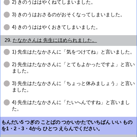
2) きのうははやくねてしまいました。
3) きのうはおさるのがおそくなってしまいました。
4) きのうははやくおきてしまいました。
29.
たなかさんは 先生にほめられました。
1) 先生はたなかさんに「気をつけてね」と言いました。
2) 先生はたなかさんに「とてもよかったですよ」と言い
ました。
3) 先生はたなかさんに「ちょっと休みましょう」と言い
ました。
4) 先生はたなかさんに「たいへんですね」と言いまし
た。
もんだい5 つぎの ことばの つかいかたでいちばん いい もの
を1・2・3・4から ひとつ えらんでください。